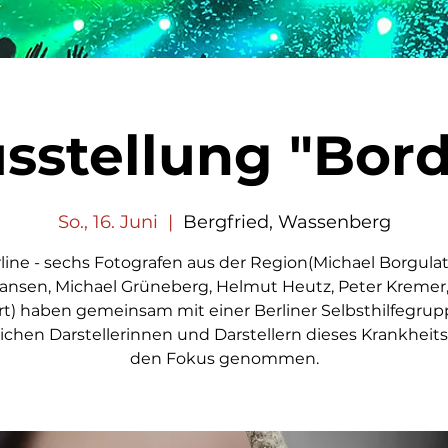
sstellung "Bord
So., 16. Juni
  |  
Bergfried, Wassenberg
line - sechs Fotografen aus der Region(Michael Borgulat
Jansen, Michael Grüneberg, Helmut Heutz, Peter Kremer,
rt) haben gemeinsam mit einer Berliner Selbsthilfegru
ichen Darstellerinnen und Darstellern dieses Krankheits
den Fokus genommen.