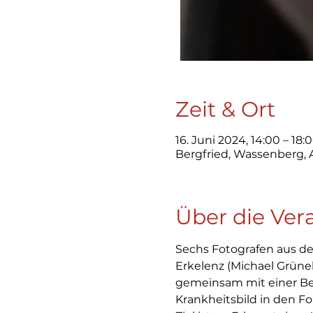
Zeit & Ort
16. Juni 2024, 14:00 – 18
Bergfried, Wassenberg,
Über die Ver
Sechs Fotografen aus de
Erkelenz (Michael Grüne
gemeinsam mit einer Berl
Krankheitsbild in den 