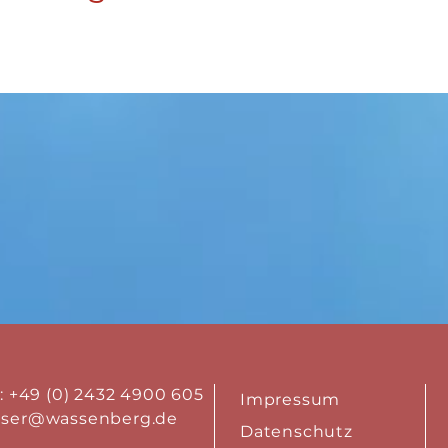
.: +49 (0) 2432 4900 605
Impressum
aser@wassenberg.de
Datenschutz