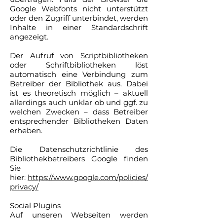
Google Webfonts nicht unterstützt
oder den Zugriff unterbindet, werden
Inhalte in einer Standardschrift
angezeigt.
Der Aufruf von Scriptbibliotheken
oder Schriftbibliotheken löst
automatisch eine Verbindung zum
Betreiber der Bibliothek aus. Dabei
ist es theoretisch möglich – aktuell
allerdings auch unklar ob und ggf. zu
welchen Zwecken – dass Betreiber
entsprechender Bibliotheken Daten
erheben.
Die Datenschutzrichtlinie des
Bibliothekbetreibers Google finden
Sie
hier:
https://www.google.com/policies/
privacy/
Social Plugins
Auf unseren Webseiten werden