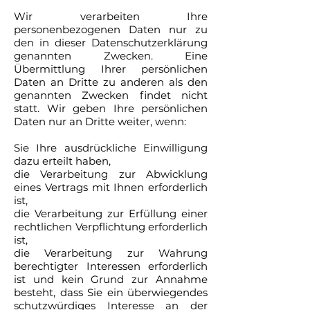
Wir verarbeiten Ihre
personenbezogenen Daten nur zu
den in dieser Datenschutzerklärung
genannten Zwecken. Eine
Übermittlung Ihrer persönlichen
Daten an Dritte zu anderen als den
genannten Zwecken findet nicht
statt. Wir geben Ihre persönlichen
Daten nur an Dritte weiter, wenn:
Sie Ihre ausdrückliche Einwilligung
dazu erteilt haben,
die Verarbeitung zur Abwicklung
eines Vertrags mit Ihnen erforderlich
ist,
die Verarbeitung zur Erfüllung einer
rechtlichen Verpflichtung erforderlich
ist,
die Verarbeitung zur Wahrung
berechtigter Interessen erforderlich
ist und kein Grund zur Annahme
besteht, dass Sie ein überwiegendes
schutzwürdiges Interesse an der