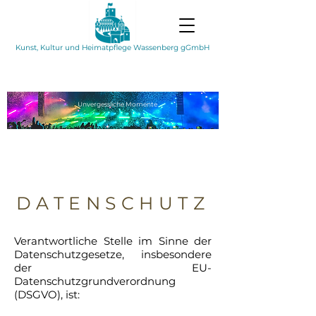
Kunst, Kultur und Heimatpflege Wassenberg gGmbH
Unvergessliche
Momente
DATENSCHUTZ
Verantwortliche Stelle im Sinne der
Datenschutzgesetze, insbesondere
der EU-
Datenschutzgrundverordnung
(DSGVO), ist: