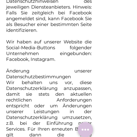
Datenschutzhinweisen des
jeweiligen Diensteanbieters. Hinweis:
Falls Sie zeitgleich bei Facebook
angemeldet sind, kann Facebook Sie
als Besucher einer bestimmten Seite
identifizieren.
Wir haben auf unserer Website die
Social-Media-Buttons folgender
Unternehmen eingebunden:
Facebook, Instagram.
Änderung unserer
Datenschutzbestimmungen
Wir behalten uns vor, diese
Datenschutzerklärung anzupassen,
damit sie stets den aktuellen
rechtlichen Anforderungen
entspricht oder um Änderungen
unserer Leistungen in der
Datenschutzerklärung umzusetzen,
z.B. bei der Einführung neuer
Services. Für Ihren erneuten Besuch
gilt dann die neue