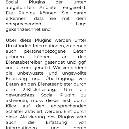
Social Plugins der unten
aufgeführten Anbieter eingesetzt.
Die Plugins können Sie daran
erkennen, dass sie mit dem
entsprechenden Logo
gekennzeichnet sind.
Über diese Plugins werden unter
Umständen Informationen, zu denen
auch personenbezogene Daten
gehören können, an den
Dienstebetreiber gesendet und ggf.
von diesem genutzt. Wir verhindern
die unbewusste und ungewollte
Erfassung und Übertragung von
Daten an den Diensteanbieter durch
eine 2-Klick-Lösung. Um ein
gewünschtes Social Plugin zu
aktivieren, muss dieses erst durch
Klick auf den entsprechenden
Schalter aktiviert werden. Erst durch
diese Aktivierung des Plugins wird
auch die Erfassung von
Informationen und deren