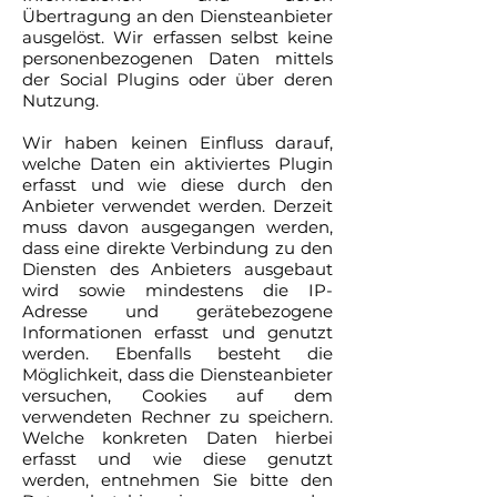
Übertragung an den Diensteanbieter
ausgelöst. Wir erfassen selbst keine
personenbezogenen Daten mittels
der Social Plugins oder über deren
Nutzung.
Wir haben keinen Einfluss darauf,
welche Daten ein aktiviertes Plugin
erfasst und wie diese durch den
Anbieter verwendet werden. Derzeit
muss davon ausgegangen werden,
dass eine direkte Verbindung zu den
Diensten des Anbieters ausgebaut
wird sowie mindestens die IP-
Adresse und gerätebezogene
Informationen erfasst und genutzt
werden. Ebenfalls besteht die
Möglichkeit, dass die Diensteanbieter
versuchen, Cookies auf dem
verwendeten Rechner zu speichern.
Welche konkreten Daten hierbei
erfasst und wie diese genutzt
werden, entnehmen Sie bitte den