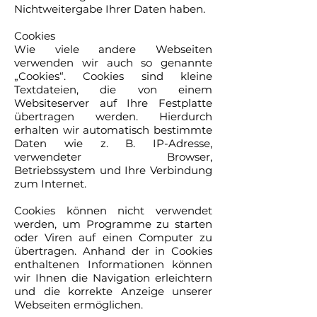
Nichtweitergabe Ihrer Daten haben.
Cookies
Wie viele andere Webseiten
verwenden wir auch so genannte
„Cookies“. Cookies sind kleine
Textdateien, die von einem
Websiteserver auf Ihre Festplatte
übertragen werden. Hierdurch
erhalten wir automatisch bestimmte
Daten wie z. B. IP-Adresse,
verwendeter Browser,
Betriebssystem und Ihre Verbindung
zum Internet.
Cookies können nicht verwendet
werden, um Programme zu starten
oder Viren auf einen Computer zu
übertragen. Anhand der in Cookies
enthaltenen Informationen können
wir Ihnen die Navigation erleichtern
und die korrekte Anzeige unserer
Webseiten ermöglichen.