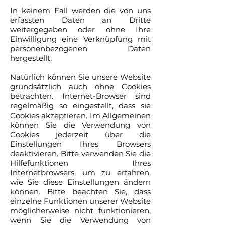
In keinem Fall werden die von uns
erfassten Daten an Dritte
weitergegeben oder ohne Ihre
Einwilligung eine Verknüpfung mit
personenbezogenen Daten
hergestellt.
Natürlich können Sie unsere Website
grundsätzlich auch ohne Cookies
betrachten. Internet-Browser sind
regelmäßig so eingestellt, dass sie
Cookies akzeptieren. Im Allgemeinen
können Sie die Verwendung von
Cookies jederzeit über die
Einstellungen Ihres Browsers
deaktivieren. Bitte verwenden Sie die
Hilfefunktionen Ihres
Internetbrowsers, um zu erfahren,
wie Sie diese Einstellungen ändern
können. Bitte beachten Sie, dass
einzelne Funktionen unserer Website
möglicherweise nicht funktionieren,
wenn Sie die Verwendung von