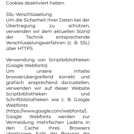
Cookies deaktiviert haben.
SSL-Verschlüsselung
Um die Sicherheit Ihrer Daten bei der
Übertragung zu schützen,
verwenden wir dem aktuellen Stand
der Technik entsprechende
Verschlüsselungsverfahren (z. B. SSL)
über HTTPS.
Verwendung von Scriptbibliotheken
(Google Webfonts)
Um unsere Inhalte
browserübergreifend korrekt und
grafisch ansprechend darzustellen,
verwenden wir auf dieser Website
Scriptbibliotheken und
Schriftbibliotheken wie z. B. Google
Webfonts
(https://www.google.com/webfonts/).
Google Webfonts werden zur
Vermeidung mehrfachen Ladens in
den Cache Ihres Browsers
übertragen. Falls der Browser die