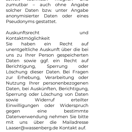
zumutbar – auch ohne Angabe
solcher Daten bzw. unter Angabe
anonymisierter Daten oder eines
Pseudonyms gestattet.
Auskunftsrecht und
Kontaktmöglichkeit
Sie haben ein Recht auf
unentgeltliche Auskunft über die bei
uns zu Ihrer Person gespeicherten
Daten sowie ggf. ein Recht auf
Berichtigung, Sperrung oder
Löschung dieser Daten. Bei Fragen
zur Erhebung, Verarbeitung oder
Nutzung Ihrer personenbezogenen
Daten, bei Auskünften, Berichtigung,
Sperrung oder Löschung von Daten
sowie Widerruf erteilter
Einwilligungen oder Widerspruch
gegen eine bestimmte
Datenverwendung nehmen Sie bitte
mit uns über die Mailadresse
Laaser@wassenberg.de Kontakt auf.