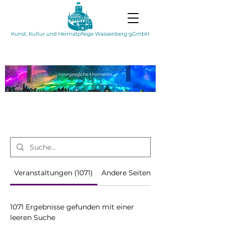
Kunst, Kultur und Heimatpflege Wassenberg gGmbH
Unvergessliche
Momente
Veranstaltungen (1071)
Andere Seiten (89)
1071 Ergebnisse gefunden mit einer
leeren Suche