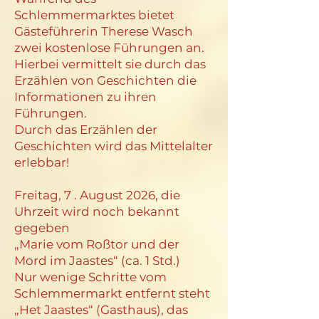
Schlemmermarktes bietet
Gästeführerin Therese Wasch
zwei kostenlose Führungen an.
Hierbei vermittelt sie durch das
Erzählen von Geschichten die
Informationen zu ihren
Führungen.
Durch das Erzählen der
Geschichten wird das Mittelalter
erlebbar!
Freitag, 7 . August 2026, die
Uhrzeit wird noch bekannt
gegeben
„Marie vom Roßtor und der
Mord im Jaastes“ (ca. 1 Std.)
Nur wenige Schritte vom
Schlemmermarkt entfernt steht
„Het Jaastes“ (Gasthaus), das