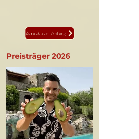
Zurück zum Anfang
Preisträger 2026