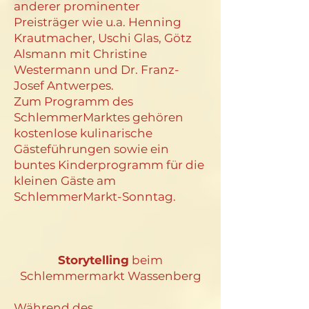
anderer prominenter
Preisträger wie u.a. Henning
Krautmacher, Uschi Glas, Götz
Alsmann mit Christine
Westermann und Dr. Franz-
Josef Antwerpes.
Zum Programm des
SchlemmerMarktes gehören
kostenlose kulinarische
Gästeführungen sowie ein
buntes Kinderprogramm für die
kleinen Gäste am
SchlemmerMarkt-Sonntag.
Storytelling
beim
Schlemmermarkt Wassenberg
Während des