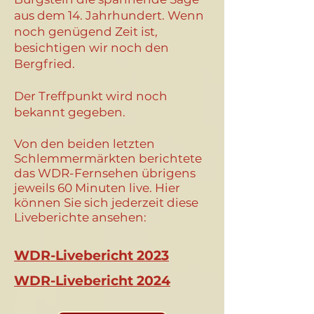
aus dem 14. Jahrhundert. Wenn
noch genügend Zeit ist,
besichtigen wir noch den
Bergfried.
Der Treffpunkt wird noch
bekannt gegeben.
Von den beiden letzten
Schlemmermärkten berichtete
das WDR-Fernsehen übrigens
jeweils
60 Minuten
live
. Hier
können Sie sich jederzeit diese
Liveberichte ansehen:
WDR-Livebericht 2023
WDR-Livebericht 2024