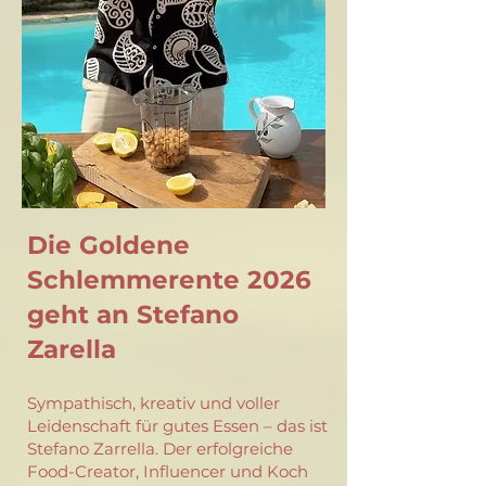
Die Goldene
Schlemmerente 2026
geht an Stefano
Zarella
Sympathisch, kreativ und voller
Leidenschaft für gutes Essen – das ist
Stefano Zarrella. Der erfolgreiche
Food-Creator, Influencer und Koch