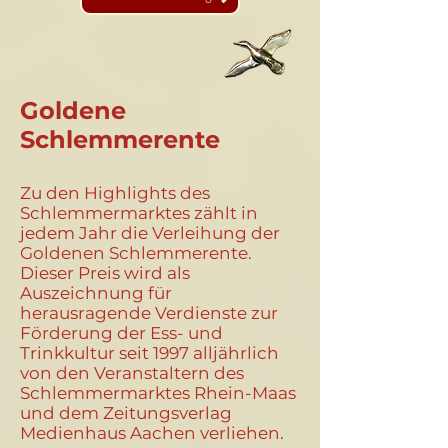
Goldene
Schlemmerente
Zu den Highlights des
Schlemmermarktes zählt in
jedem Jahr die Verleihung der
Goldenen Schlemmerente.
Dieser Preis wird als
Auszeichnung für
herausragende Verdienste zur
Förderung der Ess- und
Trinkkultur seit 1997 alljährlich
von den Veranstaltern des
Schlemmermarktes Rhein-Maas
und dem Zeitungsverlag
Medienhaus Aachen verliehen.