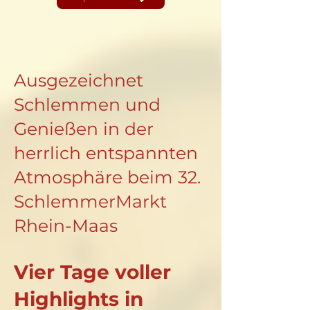
Ausgezeichnet
Schlemmen und
Genießen in der
herrlich entspannten
Atmosphäre beim 32.
SchlemmerMarkt
Rhein-Maas
Vier Tage voller
Highlights in