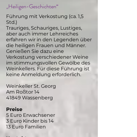
„Heiligen-Geschichten“
Führung mit Verkostung (ca. 1,5
Std.)
Trauriges, Schauriges, Lustiges,
aber auch immer Lehrreiches
erfahren wir in den Legenden über
die heiligen Frauen und Männer.
Genießen Sie dazu eine
Verkostung verschiedener Weine
im stimmungsvollen Gewölbe des
Weinkellers. Für diese Führung ist
keine Anmeldung erforderlich.
Weinkeller St. Georg
Am Roßtor 14
41849 Wassenberg
Preise
5 Euro Erwachsener
3 Euro Kinder bis 14
13 Euro Familien