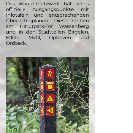
Das Wandernetzwerk hat sechs
offizielle Ausgangspunkte mit
Infotafeln und entsprechenden
Übersichtsplänen. Diese stehen
am Naturpark-Tor Wassenberg
und in den Stadtteilen Birgelen,
Effeld, Myhl, Ophoven und
Orsbeck.