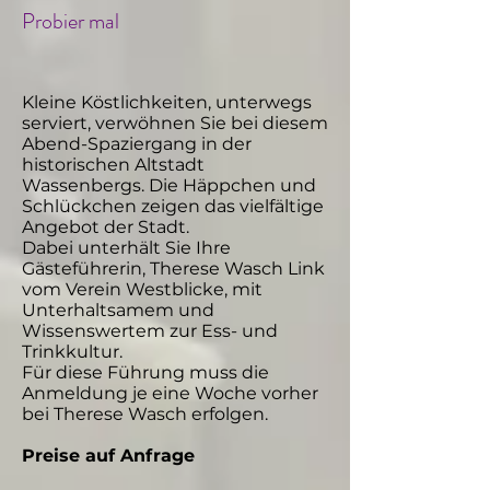
Probier mal
Kleine Köstlichkeiten, unterwegs
serviert, verwöhnen Sie bei diesem
Abend-Spaziergang in der
historischen Altstadt
Wassenbergs. Die Häppchen und
Schlückchen zeigen das vielfältige
Angebot der Stadt.
Dabei unterhält Sie Ihre
Gästeführerin, Therese Wasch Link
vom Verein Westblicke, mit
Unterhaltsamem und
Wissenswertem zur Ess- und
Trinkkultur.
Für diese Führung muss die
Anmeldung je eine Woche vorher
bei Therese Wasch erfolgen.
Preise auf Anfrage