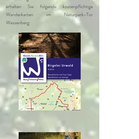
erhalten Sie folgende kostenpflichtige
Wanderkarten im
Naturpark-Tor
Wassenberg
: