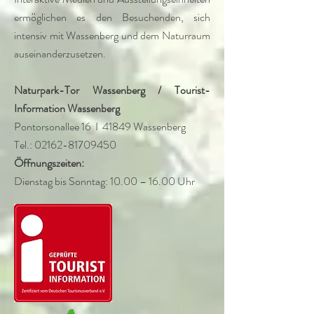
ermöglichen es den Besuchenden, sich
intensiv mit Wassenberg und dem Naturraum
auseinanderzusetzen.
Naturpark-Tor Wassenberg / Tourist-
Information Wassenberg
Pontorsonallee 16 I 41849 Wassenberg
Tel.: 02162-81709450
Öffnungszeiten:
Dienstag bis Sonntag: 10.00 – 16.00 Uhr