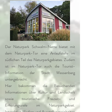
Der Naturpark Schwalm-Nette bietet mit
dem Naturpark-Tor eine Anlaufstelle im
südlichen Teil des Naturparkgebietes. Zudem
ist im Naturpark-Tor auch die Tourist-
Information der Stadt Wassenberg
untergebracht.
Hier bekommen die Besuchenden
Informationen über Kultur und Landschaft
sowie touristische Freizeit- und
Erholungsziele im Naturparkgebiet.
Interaktive Medien und Ausstellungseinheiten