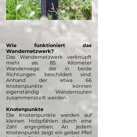
Wie funktioniert das Wandernetzwerk?
Wie funktioniert das
Wandernetzwerk?
Das Wandernetzwerk verknüpft
mehr als 85 Kilometer
Wanderwege, die in beide
Richtungen beschildert sind.
Anhand der etwa 66
Knotenpunkte können
eigenständig Wanderrouten
zusammenstellt werden.
Knotenpunkte
Die Knotenpunkte werden auf
kleinen Holzpfählen durch eine
Zahl angegeben. An jedem
Knotenpunkt zeigt ein gelber Pfeil