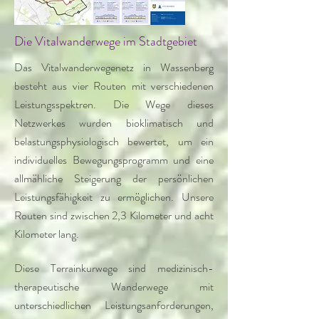
Die Vitalwanderwege im Stadtgebiet
Das Vitalwanderwegenetz in Wassenberg
besteht aus vier Routen mit verschiedenen
Leistungsspektren. Die Wege dieses
Netzwerkes wurden bioklimatisch und
belastungsphysiologisch bewertet, um ein
individuelles Bewegungsprogramm und eine
allmähliche Steigerung der persönlichen
Leistungsfähigkeit zu ermöglichen. Unsere
Routen sind zwischen 2,3 Kilometer und acht
Kilometer lang.
Diese Terrainkurwege sind medizinisch-
therapeutische Wanderwege mit
unterschiedlichen Leistungsanforderungen,