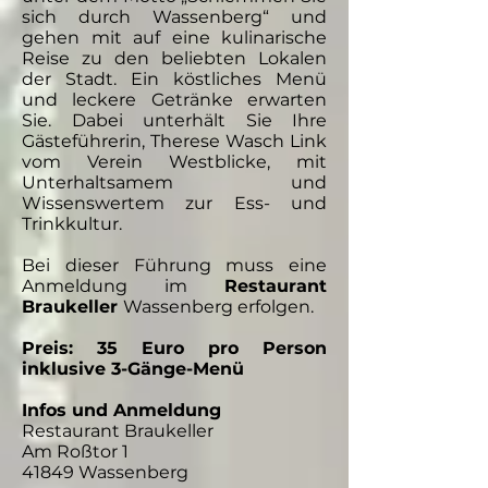
sich durch Wassenberg“ und
gehen mit auf eine kulinarische
Reise zu den beliebten Lokalen
der Stadt. Ein köstliches Menü
und leckere Getränke erwarten
Sie. Dabei unterhält Sie Ihre
Gästeführerin, Therese Wasch Link
vom Verein Westblicke, mit
Unterhaltsamem und
Wissenswertem zur Ess- und
Trinkkultur.
Bei dieser Führung muss eine
Anmeldung im
Restaurant
Braukeller
Wassenberg erfolgen.
Preis: 35 Euro pro Person
inklusive 3-Gänge-Menü
Infos und Anmeldung
Restaurant Braukeller
Am Roßtor 1
41849 Wassenberg