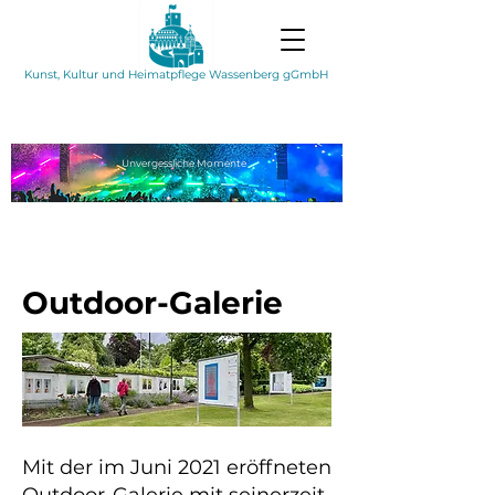
Kunst, Kultur und Heimatpflege Wassenberg gGmbH
Unvergessliche
Momente
Outdoor-Galerie
Mit der im Juni 2021 eröffneten