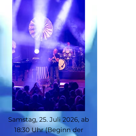
Samstag, 25. Juli 2026, ab
18:30 Uhr (Beginn der