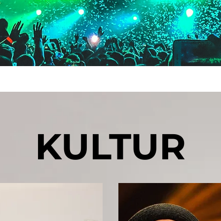
KULTUR