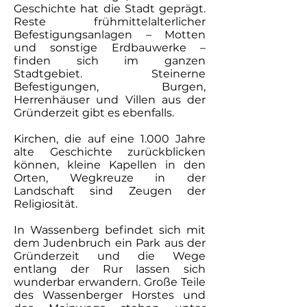
Geschichte hat die Stadt geprägt.
Reste frühmittelalterlicher
Befestigungsanlagen – Motten
und sonstige Erdbauwerke –
finden sich im ganzen
Stadtgebiet. Steinerne
Befestigungen, Burgen,
Herrenhäuser und Villen aus der
Gründerzeit gibt es ebenfalls.
Kirchen, die auf eine 1.000 Jahre
alte Geschichte zurückblicken
können, kleine Kapellen in den
Orten, Wegkreuze in der
Landschaft sind Zeugen der
Religiosität.
In Wassenberg befindet sich mit
dem Judenbruch ein Park aus der
Gründerzeit und die Wege
entlang der Rur lassen sich
wunderbar erwandern. Große Teile
des Wassenberger Horstes und