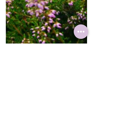
Historische Anlagen