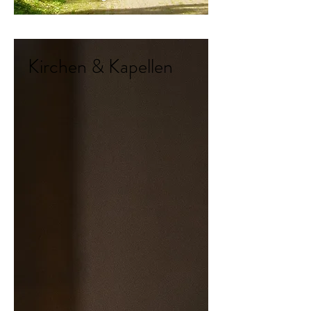
Kirchen & Kapellen