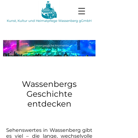
Kunst, Kultur und Heimatpflege Wassenberg gGmbH
Unvergessliche
Momente
Wassenbergs
Geschichte
entdecken
Sehenswertes in Wassenberg gibt
es viel – die lange, wechselvolle