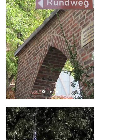
Bergfried