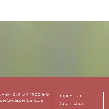
.: +49 (0) 2432 4900 605
Impressum
aser@wassenberg.de
Datenschutz