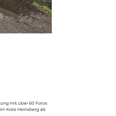
lung mit über 60 Fotos 
 Kreis Heinsberg als 