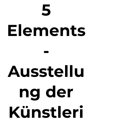
5
Elements
-
Ausstellu
ng der
Künstleri