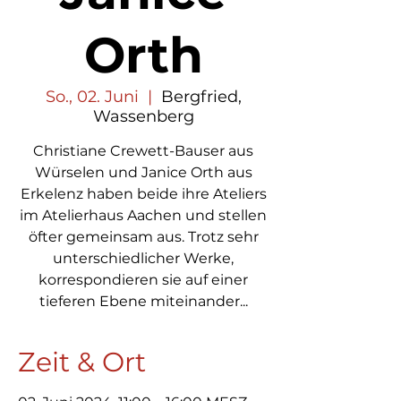
Orth
So., 02. Juni
  |  
Bergfried,
Wassenberg
Christiane Crewett-Bauser aus
Würselen und Janice Orth aus
Erkelenz haben beide ihre Ateliers
im Atelierhaus Aachen und stellen
öfter gemeinsam aus. Trotz sehr
unterschiedlicher Werke,
korrespondieren sie auf einer
tieferen Ebene miteinander...
Zeit & Ort