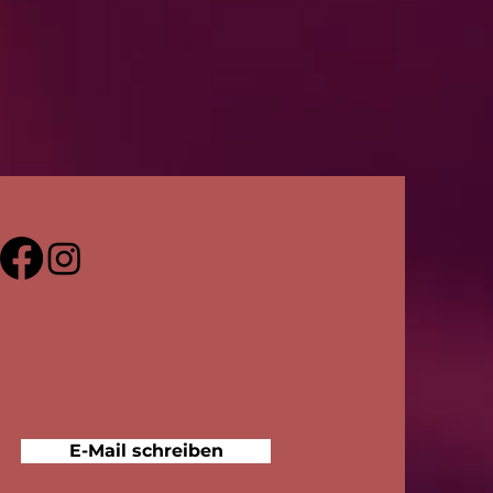
E-Mail schreiben