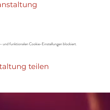
anstaltung
 und funktionalen Cookie-Einstellungen blockiert.
taltung teilen