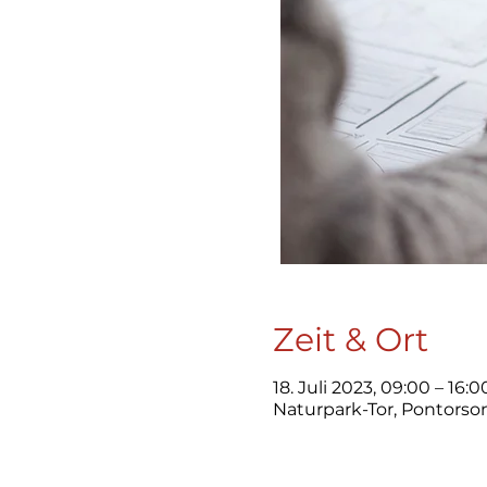
Zeit & Ort
18. Juli 2023, 09:00 – 16:0
Naturpark-Tor, Pontorso