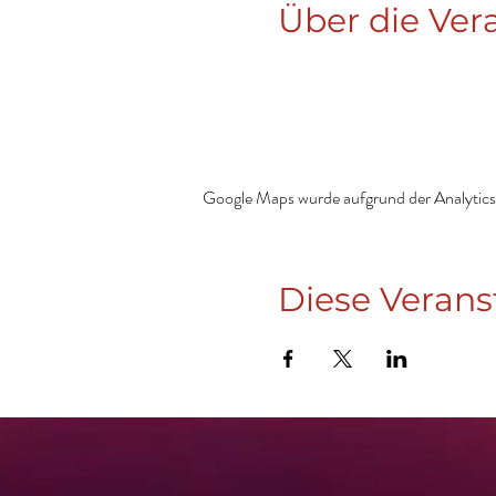
Über die Ver
Google Maps wurde aufgrund der Analytics-
Diese Verans