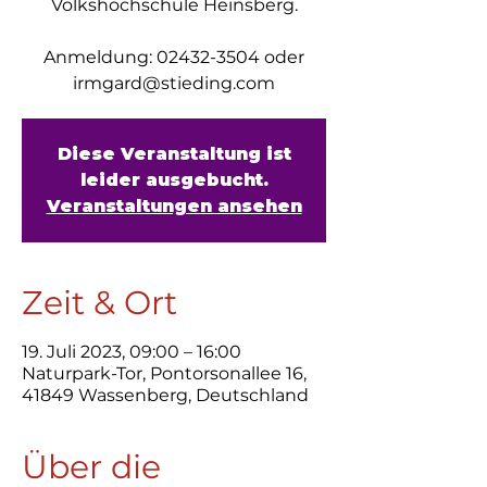
Volkshochschule Heinsberg.
Anmeldung: 02432-3504 oder
irmgard@stieding.com
Diese Veranstaltung ist
leider ausgebucht.
Veranstaltungen ansehen
Zeit & Ort
19. Juli 2023, 09:00 – 16:00
Naturpark-Tor, Pontorsonallee 16,
41849 Wassenberg, Deutschland
Über die