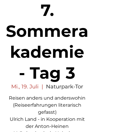
7.
Sommera
kademie
- Tag 3
Mi., 19. Juli
  |  
Naturpark-Tor
Reisen anders und anderswohin
(Reiseerfahrungen literarisch
gefasst)
Ulrich Land - in Kooperation mit
der Anton-Heinen