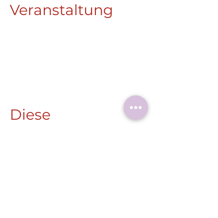
Veranstaltung
Diese
Veranstaltung
teilen