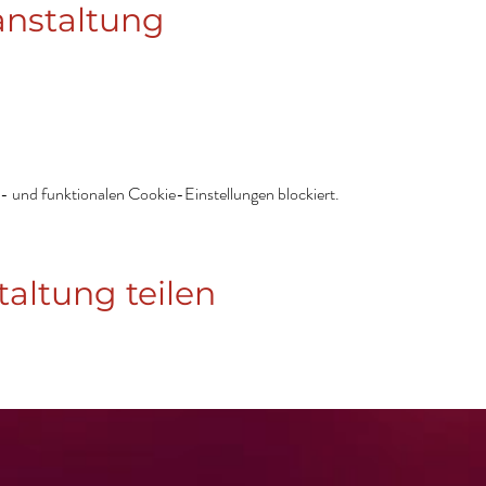
anstaltung
 und funktionalen Cookie-Einstellungen blockiert.
taltung teilen