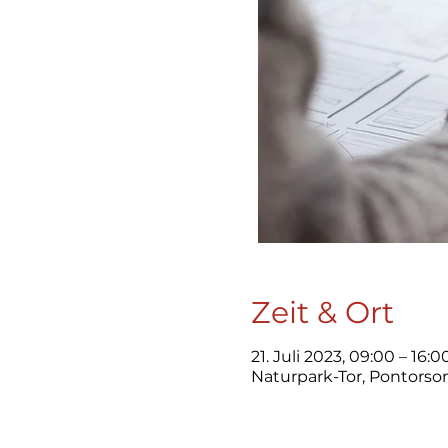
Zeit & Ort
21. Juli 2023, 09:00 – 16:0
Naturpark-Tor, Pontorso