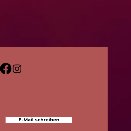
E-Mail schreiben