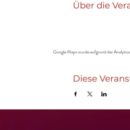
Über die Ver
Google Maps wurde aufgrund der Analytics-
Diese Verans