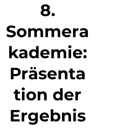
8.
Sommera
kademie:
Präsenta
tion der
Ergebnis