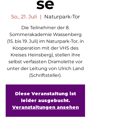
se
So., 21. Juli
  |  
Naturpark-Tor
Die Teilnehmer der 8.
Sommerakademie Wassenberg
(15. bis 19. Juli) im Naturpark-Tor, in
Kooperation mit der VHS des
Kreises Heinsberg), stellen ihre
selbst verfassten Dramolette vor
unter der Leitung von Ulrich Land
(Schriftsteller).
Diese Veranstaltung ist
leider ausgebucht.
Veranstaltungen ansehen