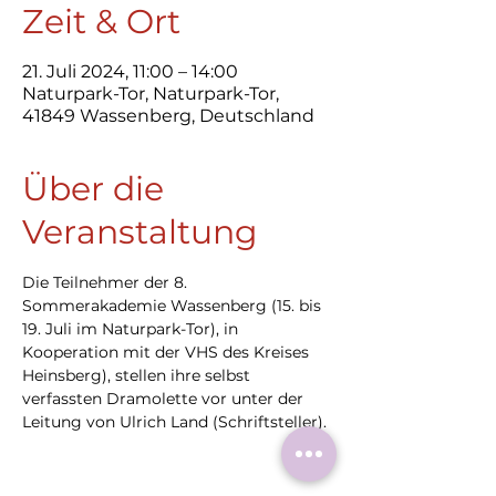
Zeit & Ort
21. Juli 2024, 11:00 – 14:00
Naturpark-Tor, Naturpark-Tor,
41849 Wassenberg, Deutschland
Über die
Veranstaltung
Die Teilnehmer der 8. 
Sommerakademie Wassenberg (15. bis 
19. Juli im Naturpark-Tor), in 
Kooperation mit der VHS des Kreises 
Heinsberg), stellen ihre selbst 
verfassten Dramolette vor unter der 
Leitung von Ulrich Land (Schriftsteller).