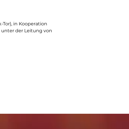
Tor), in Kooperation 
r unter der Leitung von 