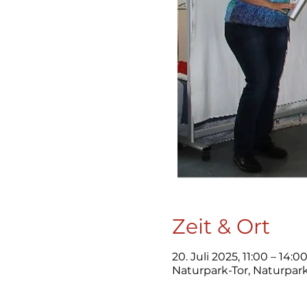
Zeit & Ort
20. Juli 2025, 11:00 – 14:0
Naturpark-Tor, Naturpar