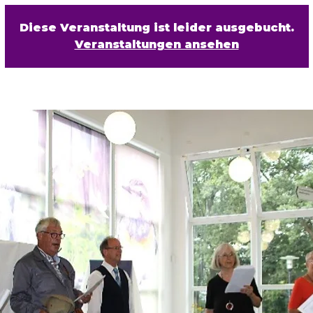
Diese Veranstaltung ist leider ausgebucht.
Veranstaltungen ansehen