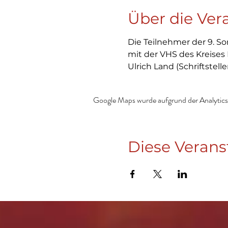
Über die Ver
Die Teilnehmer der 9. So
mit der VHS des Kreises 
Ulrich Land (Schriftsteller
Google Maps wurde aufgrund der Analytics-
Diese Verans