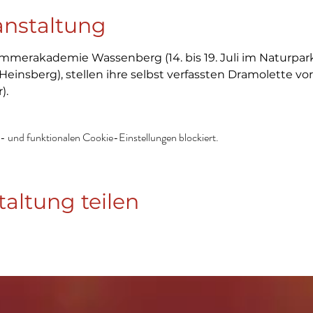
anstaltung
mmerakademie Wassenberg (14. bis 19. Juli im Naturpark-
Heinsberg), stellen ihre selbst verfassten Dramolette vo
).
 und funktionalen Cookie-Einstellungen blockiert.
taltung teilen