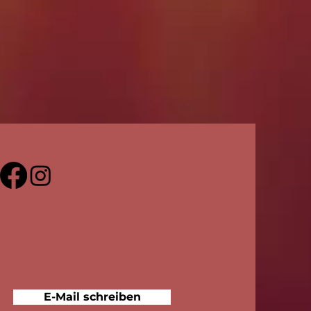
E-Mail schreiben