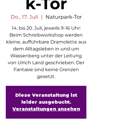
k-Tor
Do., 17. Juli
  |  
Naturpark-Tor
14. bis 20. Juli, jeweils 9-16 Uhr:
Beim Schreibworkshop werden
kleine, aufführbare Dramolette aus
dem Alltagsleben in und um
Wassenberg unter der Leitung
von Ulrich Land geschrieben. Der
Fantasie sind keine Grenzen
Diese Veranstaltung ist
leider ausgebucht.
Veranstaltungen ansehen