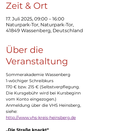
Zeit & Ort
17. Juli 2025, 09:00 – 16:00
Naturpark-Tor, Naturpark-Tor,
41849 Wassenberg, Deutschland
Über die
Veranstaltung
Sommerakademie Wassenberg
1-wöchiger Schreibkurs
170 € bzw. 215 € (Selbstverpflegung. 
Die Kursgebühr wird bei Kursbeginn 
vom Konto eingezogen.)
Anmeldung über die VHS Heinsberg, 
siehe:
http://www.vhs-kreis-heinsberg.de
„Die Straße knackt“