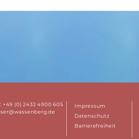
.: +49 (0) 2432 4900 605
Impressum
aser@wassenberg.de
Datenschutz
Barrierefreiheit