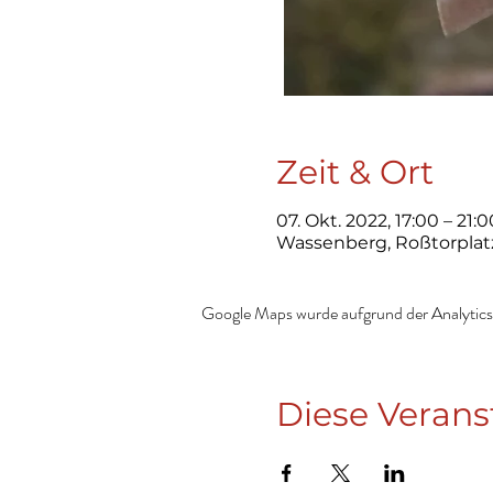
Zeit & Ort
07. Okt. 2022, 17:00 – 21:0
Wassenberg, Roßtorplat
Google Maps wurde aufgrund der Analytics-
Diese Verans