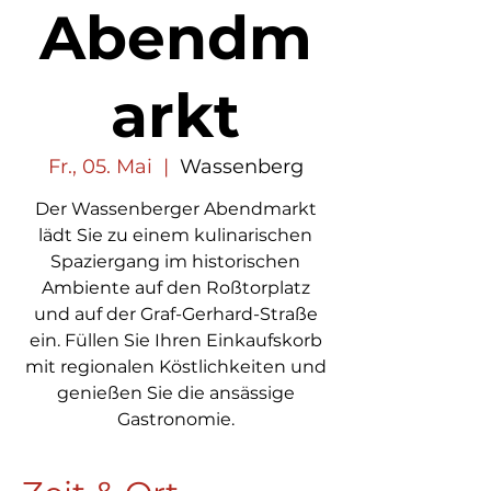
Abendm
arkt
Fr., 05. Mai
  |  
Wassenberg
Der Wassenberger Abendmarkt
lädt Sie zu einem kulinarischen
Spaziergang im historischen
Ambiente auf den Roßtorplatz
und auf der Graf-Gerhard-Straße
ein. Füllen Sie Ihren Einkaufskorb
mit regionalen Köstlichkeiten und
genießen Sie die ansässige
Gastronomie.