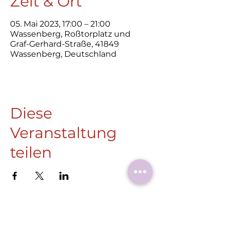
Zeit & Ort
05. Mai 2023, 17:00 – 21:00
Wassenberg, Roßtorplatz und
Graf-Gerhard-Straße, 41849
Wassenberg, Deutschland
Diese
Veranstaltung
teilen
Roermonder Str. 25-27