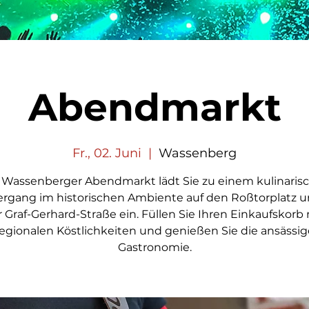
Abendmarkt
Fr., 02. Juni
  |  
Wassenberg
 Wassenberger Abendmarkt lädt Sie zu einem kulinaris
ergang im historischen Ambiente auf den Roßtorplatz u
 Graf-Gerhard-Straße ein. Füllen Sie Ihren Einkaufskorb 
regionalen Köstlichkeiten und genießen Sie die ansässig
Gastronomie.