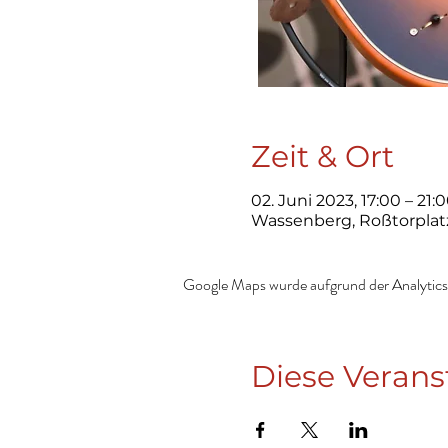
Zeit & Ort
02. Juni 2023, 17:00 – 21:
Wassenberg, Roßtorplat
Google Maps wurde aufgrund der Analytics-
Diese Verans