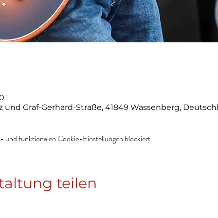
00
z und Graf-Gerhard-Straße, 41849 Wassenberg, Deutsch
 und funktionalen Cookie-Einstellungen blockiert.
taltung teilen