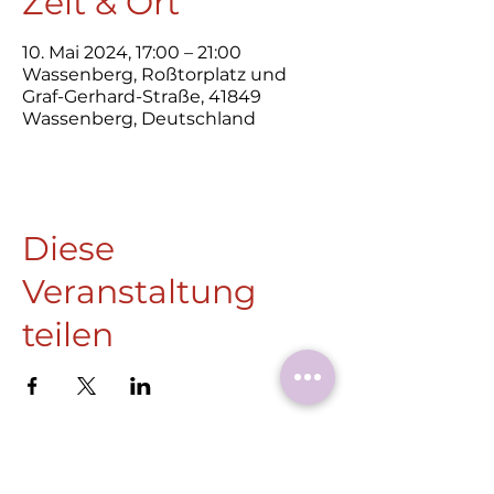
Zeit & Ort
10. Mai 2024, 17:00 – 21:00
Wassenberg, Roßtorplatz und
Graf-Gerhard-Straße, 41849
Wassenberg, Deutschland
Diese
Veranstaltung
teilen
Roermonder Str. 25-27