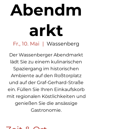
Abendm
arkt
Fr., 10. Mai
  |  
Wassenberg
Der Wassenberger Abendmarkt
lädt Sie zu einem kulinarischen
Spaziergang im historischen
Ambiente auf den Roßtorplatz
und auf der Graf-Gerhard-Straße
ein. Füllen Sie Ihren Einkaufskorb
mit regionalen Köstlichkeiten und
genießen Sie die ansässige
Gastronomie.