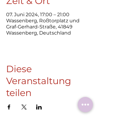
Zeit & Ort
07. Juni 2024, 17:00 – 21:00
Wassenberg, Roßtorplatz und
Graf-Gerhard-Straße, 41849
Wassenberg, Deutschland
Diese
Veranstaltung
teilen
Roermonder Str. 25-27