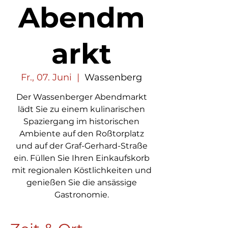
Abendm
arkt
Fr., 07. Juni
  |  
Wassenberg
Der Wassenberger Abendmarkt
lädt Sie zu einem kulinarischen
Spaziergang im historischen
Ambiente auf den Roßtorplatz
und auf der Graf-Gerhard-Straße
ein. Füllen Sie Ihren Einkaufskorb
mit regionalen Köstlichkeiten und
genießen Sie die ansässige
Gastronomie.