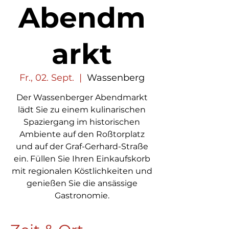
Abendm
arkt
Fr., 02. Sept.
  |  
Wassenberg
Der Wassenberger Abendmarkt
lädt Sie zu einem kulinarischen
Spaziergang im historischen
Ambiente auf den Roßtorplatz
und auf der Graf-Gerhard-Straße
ein. Füllen Sie Ihren Einkaufskorb
mit regionalen Köstlichkeiten und
genießen Sie die ansässige
Gastronomie.