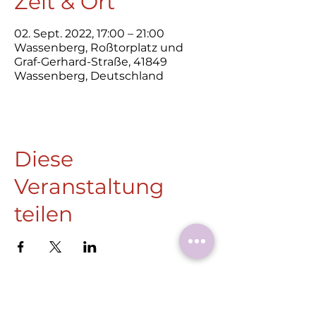
Zeit & Ort
02. Sept. 2022, 17:00 – 21:00
Wassenberg, Roßtorplatz und
Graf-Gerhard-Straße, 41849
Wassenberg, Deutschland
Diese
Veranstaltung
teilen
Roermonder Str. 25-27