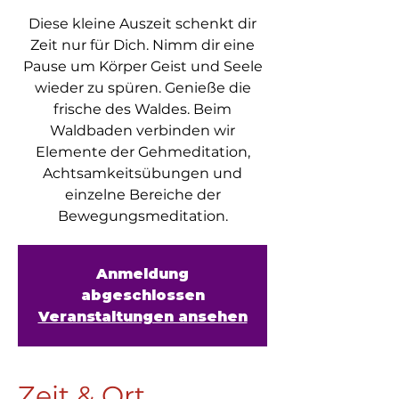
Diese kleine Auszeit schenkt dir
Zeit nur für Dich. Nimm dir eine
Pause um Körper Geist und Seele
wieder zu spüren. Genieße die
frische des Waldes. Beim
Waldbaden verbinden wir
Elemente der Gehmeditation,
Achtsamkeitsübungen und
einzelne Bereiche der
Bewegungsmeditation.
Anmeldung
abgeschlossen
Veranstaltungen ansehen
Zeit & Ort