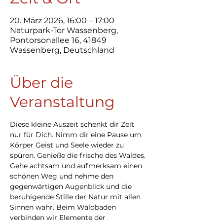
20. März 2026, 16:00 – 17:00
Naturpark-Tor Wassenberg,
Pontorsonallee 16, 41849
Wassenberg, Deutschland
Über die
Veranstaltung
Diese kleine Auszeit schenkt dir Zeit 
nur für Dich. Nimm dir eine Pause um 
Körper Geist und Seele wieder zu 
spüren. Genieße die frische des Waldes. 
Gehe achtsam und aufmerksam einen 
schönen Weg und nehme den 
gegenwärtigen Augenblick und die 
beruhigende Stille der Natur mit allen 
Sinnen wahr. Beim Waldbaden 
verbinden wir Elemente der 