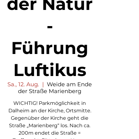
der Natur
-
Führung
Luftikus
Sa., 12. Aug.
  |  
Weide am Ende
der Straße Marienberg
WICHTIG! Parkmöglichkeit in
Dalheim an der Kirche, Ortsmitte.
Gegenüber der Kirche geht die
Straße „Marienberg“ los. Nach ca.
200m endet die Straße =