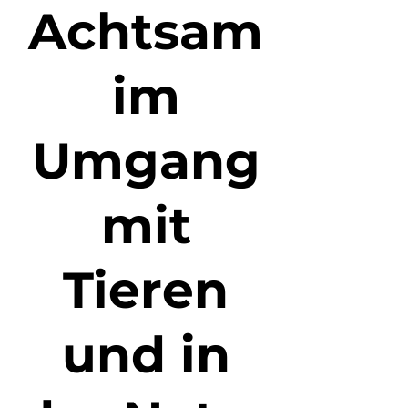
Achtsam
im
Umgang
mit
Tieren
und in