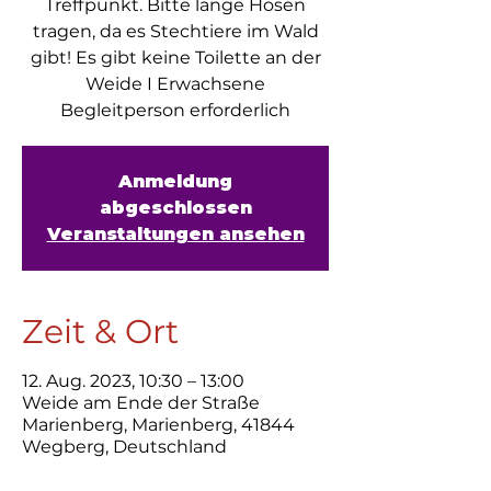
Treffpunkt. Bitte lange Hosen
tragen, da es Stechtiere im Wald
gibt! Es gibt keine Toilette an der
Weide I Erwachsene
Begleitperson erforderlich
Anmeldung
abgeschlossen
Veranstaltungen ansehen
Zeit & Ort
12. Aug. 2023, 10:30 – 13:00
Weide am Ende der Straße
Marienberg, Marienberg, 41844
Wegberg, Deutschland