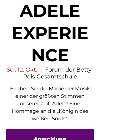
ADELE
EXPERIE
NCE
So., 12. Okt.
  |  
Forum der Betty-
Reis Gesamtschule
Erleben Sie die Magie der Musik
einer der größten Stimmen
unserer Zeit: Adele! Eine
Hommage an die „Königin des
weißen Souls“.
Anmeldung