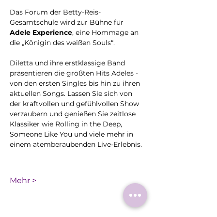
Das Forum der Betty-Reis-
Gesamtschule wird zur Bühne für 
Adele Experience
, eine Hommage an 
die „Königin des weißen Souls“.
Diletta und ihre erstklassige Band 
präsentieren die größten Hits Adeles - 
von den ersten Singles bis hin zu ihren 
aktuellen Songs. Lassen Sie sich von 
der kraftvollen und gefühlvollen Show 
verzaubern und genießen Sie zeitlose 
Klassiker wie Rolling in the Deep, 
Someone Like You und viele mehr in 
einem atemberaubenden Live-Erlebnis.
Mehr >