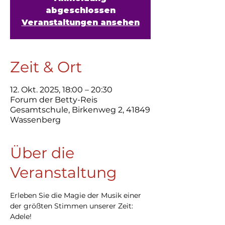
abgeschlossen
Veranstaltungen ansehen
Zeit & Ort
12. Okt. 2025, 18:00 – 20:30
Forum der Betty-Reis
Gesamtschule, Birkenweg 2, 41849
Wassenberg
Über die
Veranstaltung
Erleben Sie die Magie der Musik einer 
der größten Stimmen unserer Zeit: 
Adele!