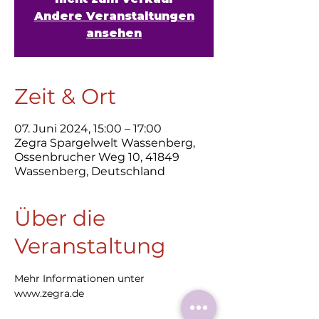
Andere Veranstaltungen
ansehen
Zeit & Ort
07. Juni 2024, 15:00 – 17:00
Zegra Spargelwelt Wassenberg,
Ossenbrucher Weg 10, 41849
Wassenberg, Deutschland
Über die
Veranstaltung
Mehr Informationen unter 
www.zegra.de