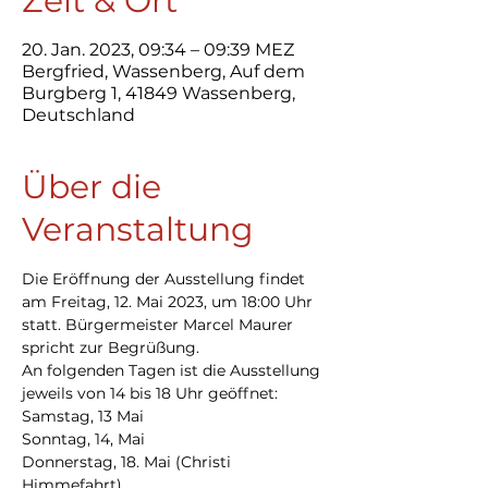
Zeit & Ort
20. Jan. 2023, 09:34 – 09:39 MEZ
Bergfried, Wassenberg, Auf dem
Burgberg 1, 41849 Wassenberg,
Deutschland
Über die
Veranstaltung
Die Eröffnung der Ausstellung findet 
am Freitag, 12. Mai 2023, um 18:00 Uhr 
statt. Bürgermeister Marcel Maurer 
spricht zur Begrüßung.
An folgenden Tagen ist die Ausstellung 
jeweils von 14 bis 18 Uhr geöffnet: 
Samstag, 13 Mai
Sonntag, 14, Mai
Donnerstag, 18. Mai (Christi 
Himmefahrt)