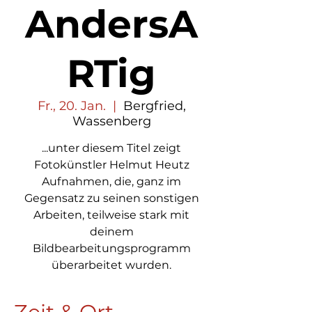
AndersA
RTig
Fr., 20. Jan.
  |  
Bergfried,
Wassenberg
...unter diesem Titel zeigt
Fotokünstler Helmut Heutz
Aufnahmen, die, ganz im
Gegensatz zu seinen sonstigen
Arbeiten, teilweise stark mit
deinem
Bildbearbeitungsprogramm
überarbeitet wurden.