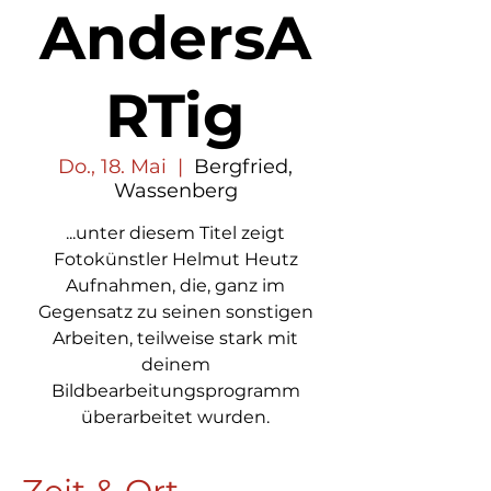
AndersA
RTig
Do., 18. Mai
  |  
Bergfried,
Wassenberg
...unter diesem Titel zeigt
Fotokünstler Helmut Heutz
Aufnahmen, die, ganz im
Gegensatz zu seinen sonstigen
Arbeiten, teilweise stark mit
deinem
Bildbearbeitungsprogramm
überarbeitet wurden.