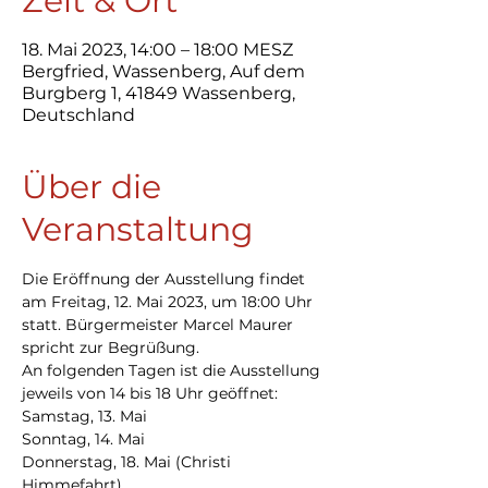
Zeit & Ort
18. Mai 2023, 14:00 – 18:00 MESZ
Bergfried, Wassenberg, Auf dem
Burgberg 1, 41849 Wassenberg,
Deutschland
Über die
Veranstaltung
Die Eröffnung der Ausstellung findet 
am Freitag, 12. Mai 2023, um 18:00 Uhr 
statt. Bürgermeister Marcel Maurer 
spricht zur Begrüßung.
An folgenden Tagen ist die Ausstellung 
jeweils von 14 bis 18 Uhr geöffnet: 
Samstag, 13. Mai
Sonntag, 14. Mai
Donnerstag, 18. Mai (Christi 
Himmefahrt)