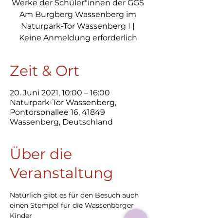
Werke der Schüler*innen der GGS
Am Burgberg Wassenberg im
Naturpark-Tor Wassenberg I |
Keine Anmeldung erforderlich
Zeit & Ort
20. Juni 2021, 10:00 – 16:00
Naturpark-Tor Wassenberg,
Pontorsonallee 16, 41849
Wassenberg, Deutschland
Über die
Veranstaltung
Natürlich gibt es für den Besuch auch 
einen Stempel für die Wassenberger 
Kinder