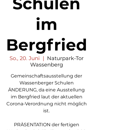
Schulen
im
Bergfried
So., 20. Juni
  |  
Naturpark-Tor
Wassenberg
Gemeinschaftsausstellung der
Wassenberger Schulen
ÄNDERUNG, da eine Ausstellung
im Bergfried laut der aktuellen
Corona-Verordnung nicht möglich
ist.
PRÄSENTATION der fertigen