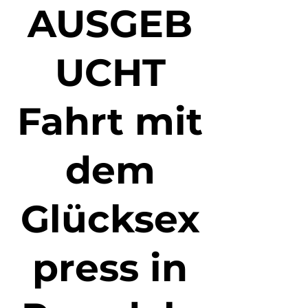
AUSGEB
UCHT
Fahrt mit
dem
Glücksex
press in