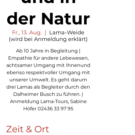
der Natur
Fr., 13. Aug.
  |  
Lama-Weide
(wird bei Anmeldung erklärt)
Ab 10 Jahre in Begleitung |
Empathie für andere Lebewesen,
achtsamer Umgang mit Ihnenund
ebenso respektvoller Umgang mit
unserer Umwelt. Es geht darum
drei Lamas als Begleiter durch den
Dalheimer Busch zu führen. |
Anmeldung Lama-Tours, Sabine
Zeit & Ort