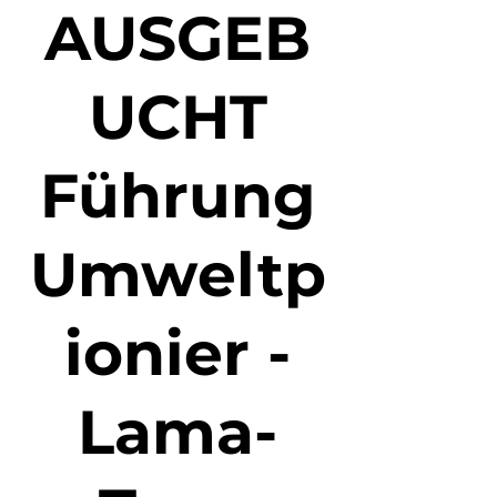
AUSGEB
UCHT
Führung
Umweltp
ionier -
Lama-