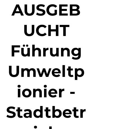
AUSGEB
UCHT
Führung
Umweltp
ionier -
Stadtbetr