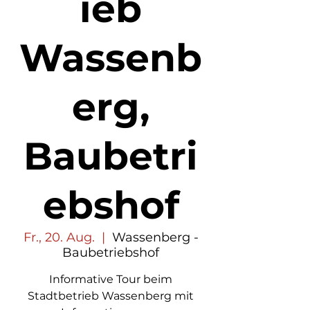
ieb
Wassenb
erg,
Baubetri
ebshof
Fr., 20. Aug.
  |  
Wassenberg -
Baubetriebshof
Informative Tour beim
Stadtbetrieb Wassenberg mit