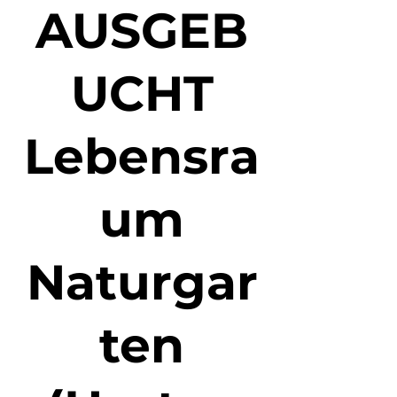
AUSGEB
UCHT
Lebensra
um
Naturgar
ten