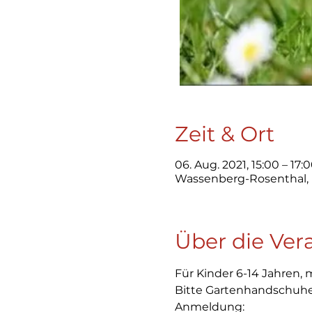
Zeit & Ort
06. Aug. 2021, 15:00 – 17:
Wassenberg-Rosenthal, R
Über die Ver
Für Kinder 6-14 Jahren, 
Bitte Gartenhandschuh
Anmeldung: