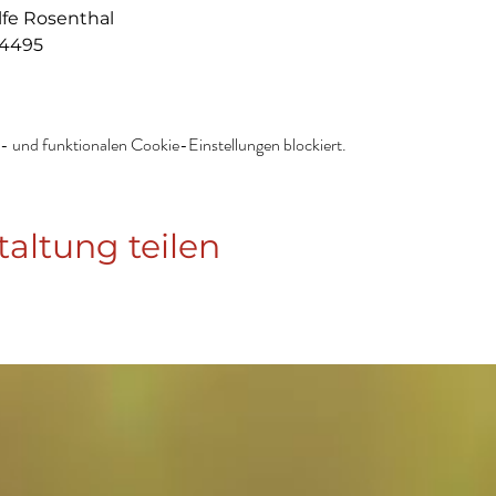
lfe Rosenthal
54495
 und funktionalen Cookie-Einstellungen blockiert.
taltung teilen