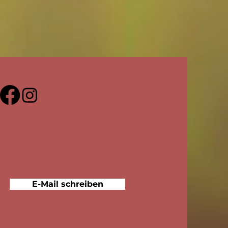
E-Mail schreiben