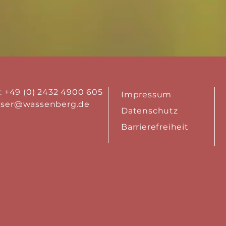
.: +49 (0) 2432 4900 605
Impressum
aser@wassenberg.de
Datenschutz
Barrierefreiheit