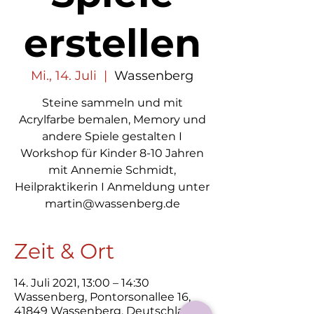
erstellen
Mi., 14. Juli
  |  
Wassenberg
Steine sammeln und mit
Acrylfarbe bemalen, Memory und
andere Spiele gestalten I
Workshop für Kinder 8-10 Jahren
mit Annemie Schmidt,
Heilpraktikerin I Anmeldung unter
Zeit & Ort
14. Juli 2021, 13:00 – 14:30
Wassenberg, Pontorsonallee 16,
41849 Wassenberg, Deutschland