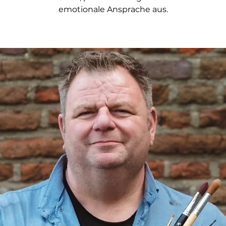
emotionale Ansprache aus.