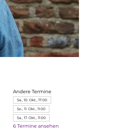
Andere Termine
Sa., 10. Okt., 17:00
So., 11. Okt., 11:00
Sa., 17. Okt., 11:00
6 Termine ansehen