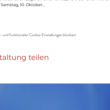
 Samstag, 10. Oktober…
 und funktionalen Cookie-Einstellungen blockiert.
taltung teilen