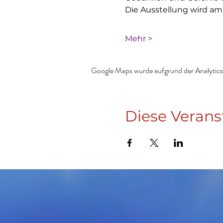
Die Ausstellung wird am
Mehr >
Google Maps wurde aufgrund der Analytics-
Diese Verans