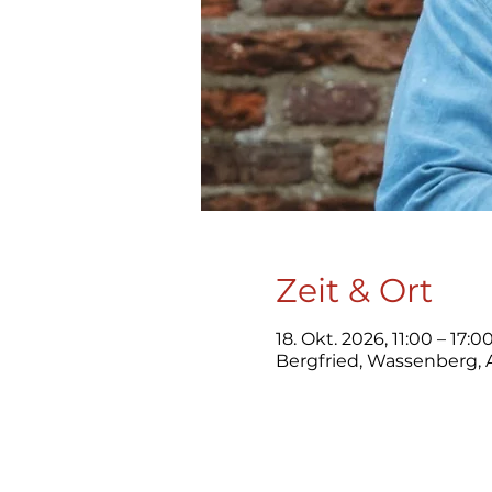
Zeit & Ort
18. Okt. 2026, 11:00 – 17:
Bergfried, Wassenberg,