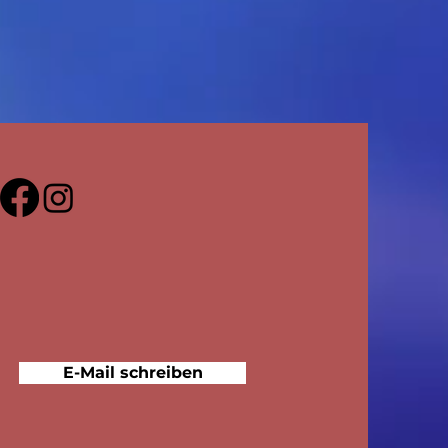
E-Mail schreiben