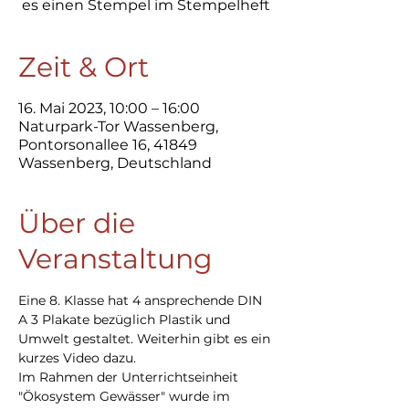
es einen Stempel im Stempelheft
Zeit & Ort
16. Mai 2023, 10:00 – 16:00
Naturpark-Tor Wassenberg,
Pontorsonallee 16, 41849
Wassenberg, Deutschland
Über die
Veranstaltung
Eine 8. Klasse hat 4 ansprechende DIN 
A 3 Plakate bezüglich Plastik und 
Umwelt gestaltet. Weiterhin gibt es ein 
kurzes Video dazu.
Im Rahmen der Unterrichtseinheit 
"Ökosystem Gewässer" wurde im 