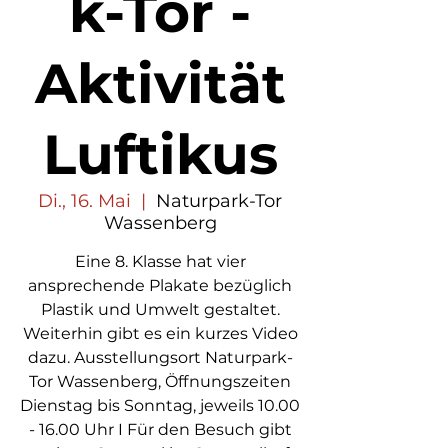
k-Tor -
Aktivität
Luftikus
Di., 16. Mai
  |  
Naturpark-Tor
Wassenberg
Eine 8. Klasse hat vier
ansprechende Plakate bezüglich
Plastik und Umwelt gestaltet.
Weiterhin gibt es ein kurzes Video
dazu. Ausstellungsort Naturpark-
Tor Wassenberg, Öffnungszeiten
Dienstag bis Sonntag, jeweils 10.00
- 16.00 Uhr I Für den Besuch gibt