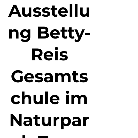
Ausstellu
ng Betty-
Reis
Gesamts
chule im
Naturpar