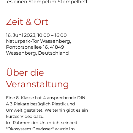
es einen Stempel im Stempelheft
Zeit & Ort
16. Juni 2023, 10:00 – 16:00
Naturpark-Tor Wassenberg,
Pontorsonallee 16, 41849
Wassenberg, Deutschland
Über die
Veranstaltung
Eine 8. Klasse hat 4 ansprechende DIN 
A 3 Plakate bezüglich Plastik und 
Umwelt gestaltet. Weiterhin gibt es ein 
kurzes Video dazu.
Im Rahmen der Unterrichtseinheit 
"Ökosystem Gewässer" wurde im 