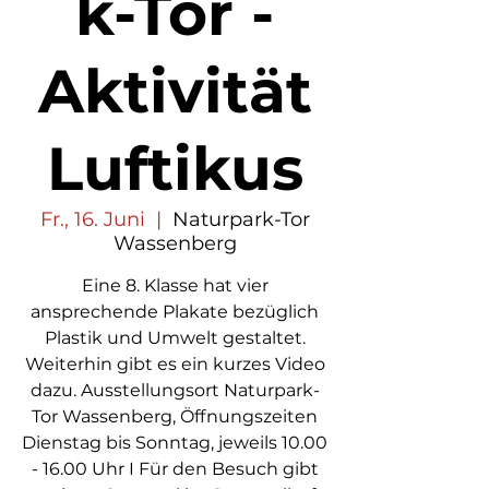
k-Tor -
Aktivität
Luftikus
Fr., 16. Juni
  |  
Naturpark-Tor
Wassenberg
Eine 8. Klasse hat vier
ansprechende Plakate bezüglich
Plastik und Umwelt gestaltet.
Weiterhin gibt es ein kurzes Video
dazu. Ausstellungsort Naturpark-
Tor Wassenberg, Öffnungszeiten
Dienstag bis Sonntag, jeweils 10.00
- 16.00 Uhr I Für den Besuch gibt