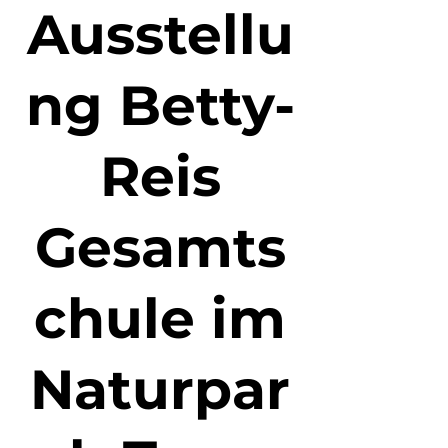
Ausstellu
ng Betty-
Reis
Gesamts
chule im
Naturpar