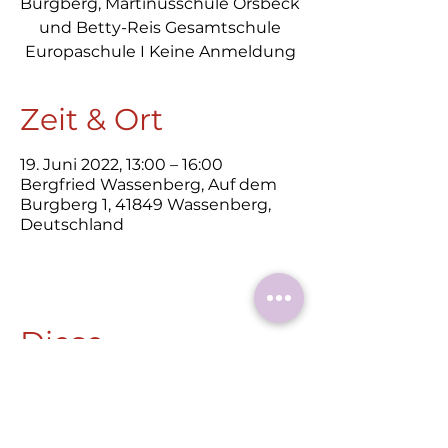
Burgberg, Martinusschule Orsbeck
und Betty-Reis Gesamtschule
Europaschule I Keine Anmeldung
Zeit & Ort
19. Juni 2022, 13:00 – 16:00
Bergfried Wassenberg, Auf dem
Burgberg 1, 41849 Wassenberg,
Deutschland
Diese
Veranstaltung
teilen