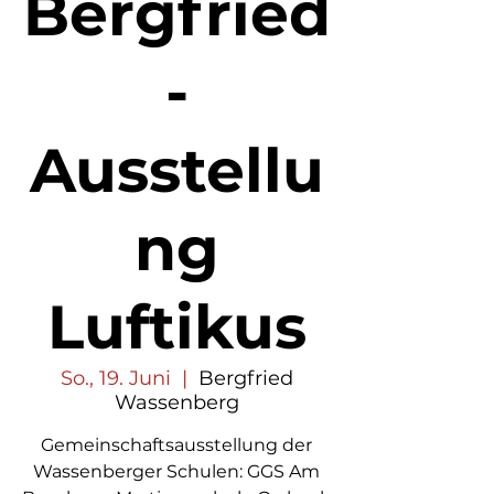
Bergfried
-
Ausstellu
ng
Luftikus
So., 19. Juni
  |  
Bergfried
Wassenberg
Gemeinschaftsausstellung der
Wassenberger Schulen: GGS Am