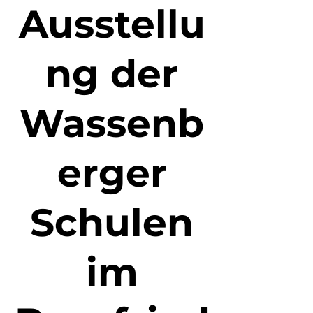
Ausstellu
ng der
Wassenb
erger
Schulen
im