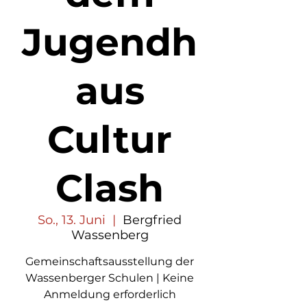
Jugendh
aus
Cultur
Clash
So., 13. Juni
  |  
Bergfried
Wassenberg
Gemeinschaftsausstellung der
Wassenberger Schulen | Keine
Anmeldung erforderlich