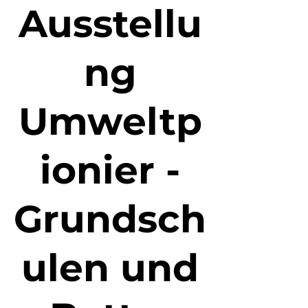
Ausstellu
ng
Umweltp
ionier -
Grundsch
ulen und