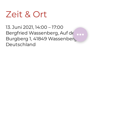
Zeit & Ort
13. Juni 2021, 14:00 – 17:00
Bergfried Wassenberg, Auf dem
Burgberg 1, 41849 Wassenberg,
Deutschland
Diese
Veranstaltung
teilen