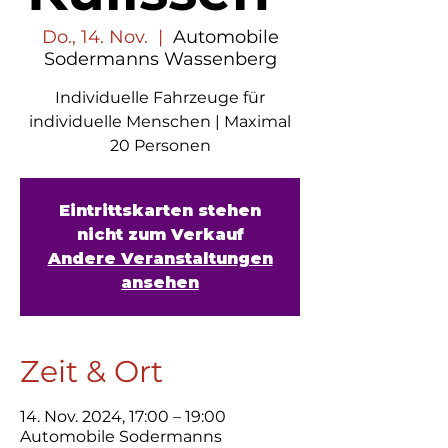
Do., 14. Nov.
  |  
Automobile
Sodermanns Wassenberg
Individuelle Fahrzeuge für
individuelle Menschen | Maximal
20 Personen
Eintrittskarten stehen
nicht zum Verkauf
Andere Veranstaltungen
ansehen
Zeit & Ort
14. Nov. 2024, 17:00 – 19:00
Automobile Sodermanns