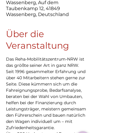
Wassenberg, Auf dem
Taubenkamp 12, 41849
Wassenberg, Deutschland
Über die
Veranstaltung
Das Reha-Mobilitätszentrum-NRW ist 
das größte seiner Art in ganz NRW. 
Seit 1996 gesammelter Erfahrung und 
über 40 Mitarbeitern stehen gerne zur 
Seite. Diese kümmern sich um die 
Fahreignungsprobe, Bedarfsanalyse, 
beraten bei der Wahl von Umbauten, 
helfen bei der Finanzierung durch 
Leistungsträger, meistern gemeinsam 
den Führerschein und bauen natürlich 
den Wagen individuell um – mit 
Zufriedenheitsgarantie.
