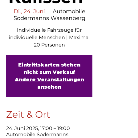
Di., 24. Juni
  |  
Automobile
Sodermanns Wassenberg
Individuelle Fahrzeuge für
individuelle Menschen | Maximal
20 Personen
Eintrittskarten stehen
nicht zum Verkauf
Andere Veranstaltungen
ansehen
Zeit & Ort
24. Juni 2025, 17:00 – 19:00
Automobile Sodermanns