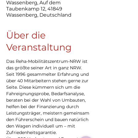
Wassenberg, Auf dem
Taubenkamp 12, 41849
Wassenberg, Deutschland
Über die
Veranstaltung
Das Reha-Mobilitätszentrum-NRW ist 
das größte seiner Art in ganz NRW. 
Seit 1996 gesammelter Erfahrung und 
über 40 Mitarbeitern stehen gerne zur 
Seite. Diese kümmern sich um die 
Fahreignungsprobe, Bedarfsanalyse, 
beraten bei der Wahl von Umbauten, 
helfen bei der Finanzierung durch 
Leistungsträger, meistern gemeinsam 
den Führerschein und bauen natürlich 
den Wagen individuell um – mit 
Zufriedenheitsgarantie.
