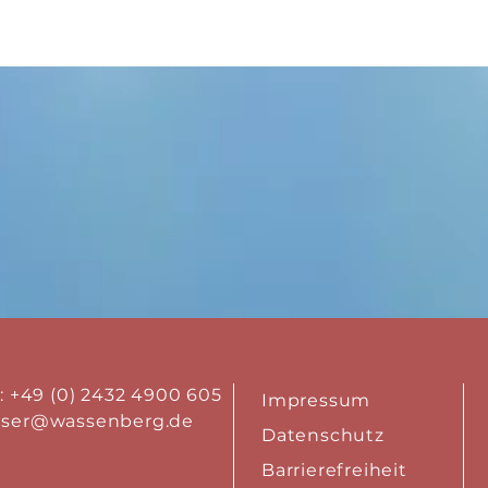
.: +49 (0) 2432 4900 605
Impressum
aser@wassenberg.de
Datenschutz
Barrierefreiheit