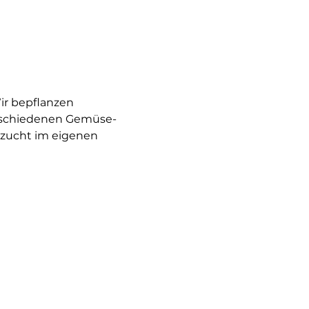
ir bepflanzen 
erschiedenen Gemüse- 
zucht im eigenen 