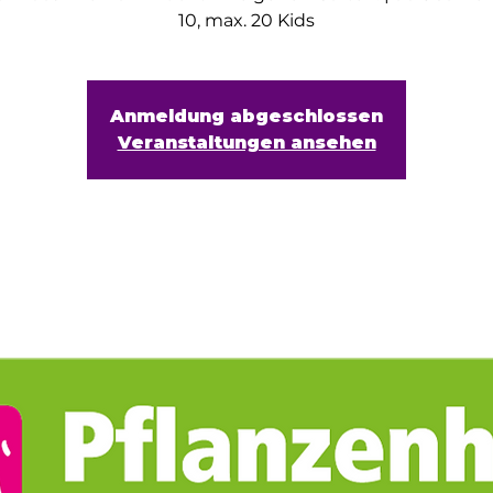
10, max. 20 Kids
Anmeldung abgeschlossen
Veranstaltungen ansehen