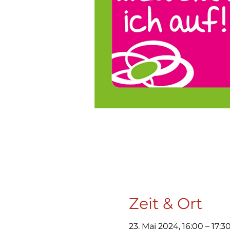
Zeit & Ort
23. Mai 2024, 16:00 – 17:3