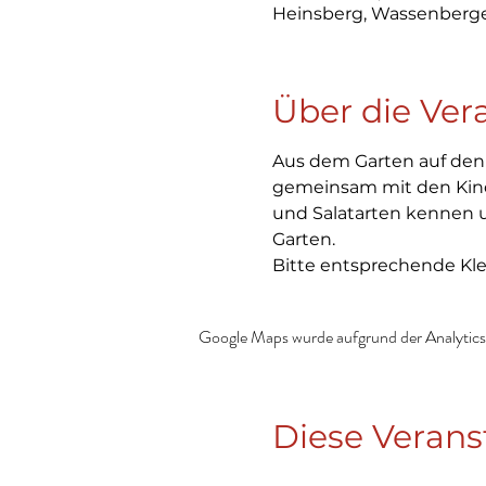
Heinsberg, Wassenberger
Über die Ver
Aus dem Garten auf den T
gemeinsam mit den Kind
und Salatarten kennen 
Garten.
Bitte entsprechende Kl
Google Maps wurde aufgrund der Analytics-
Diese Verans