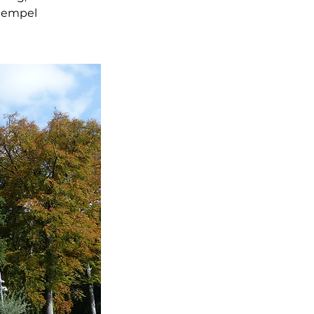
Stempel