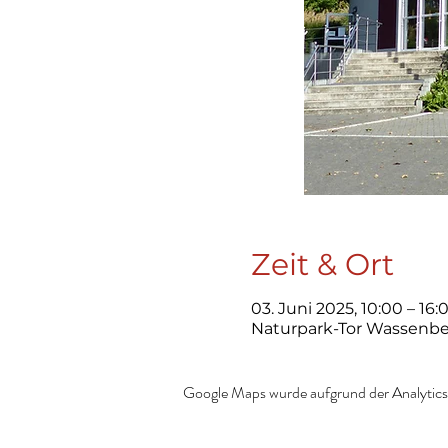
Zeit & Ort
03. Juni 2025, 10:00 – 16:
Naturpark-Tor Wassenber
Google Maps wurde aufgrund der Analytics-