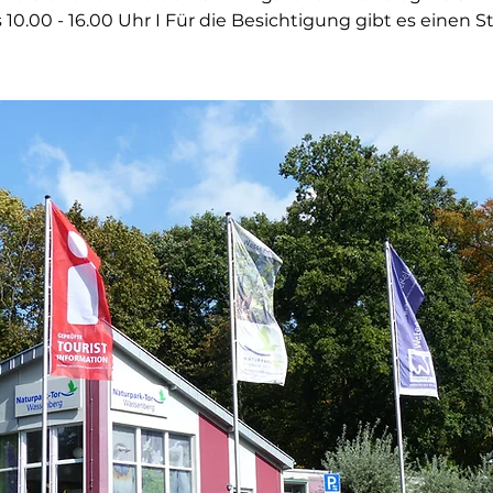
s 10.00 - 16.00 Uhr I Für die Besichtigung gibt es einen 