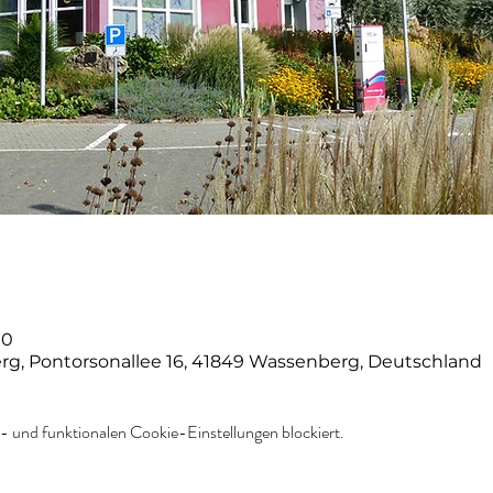
00
g, Pontorsonallee 16, 41849 Wassenberg, Deutschland
 und funktionalen Cookie-Einstellungen blockiert.