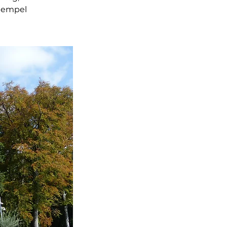
Stempel