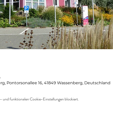
0
g, Pontorsonallee 16, 41849 Wassenberg, Deutschland
 und funktionalen Cookie-Einstellungen blockiert.