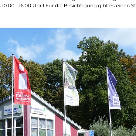
s 10.00 - 16.00 Uhr I Für die Besichtigung gibt es einen 