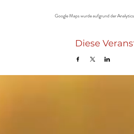
Google Maps wurde aufgrund der Analytics-
Diese Verans