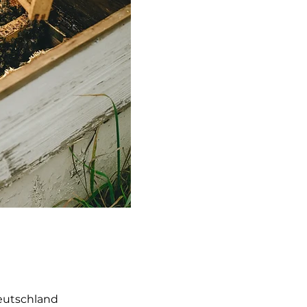
eutschland