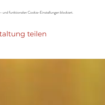
 und funktionalen Cookie-Einstellungen blockiert.
taltung teilen