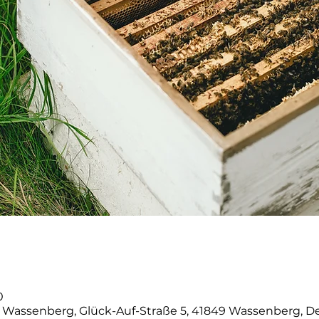
0
 Wassenberg, Glück-Auf-Straße 5, 41849 Wassenberg, D