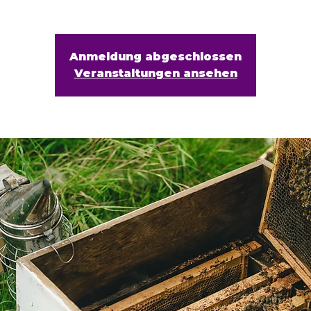
Anmeldung abgeschlossen
Veranstaltungen ansehen