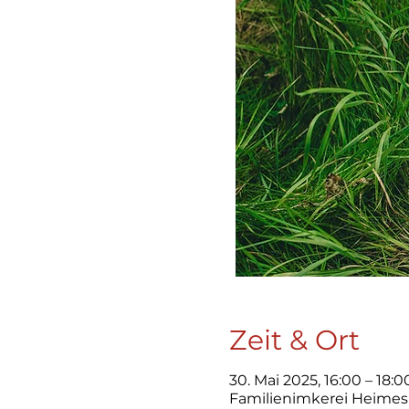
Zeit & Ort
30. Mai 2025, 16:00 – 18:0
Familienimkerei Heimes