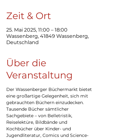
Zeit & Ort
25. Mai 2025, 11:00 – 18:00
Wassenberg, 41849 Wassenberg,
Deutschland
Über die
Veranstaltung
Der Wassenberger Büchermarkt bietet 
eine großartige Gelegenheit, sich mit 
gebrauchten Büchern einzudecken. 
Tausende Bücher sämtlicher 
Sachgebiete – von Belletristik, 
Reiselektüre, Bildbände und 
Kochbücher über Kinder- und 
Jugendliteratur, Comics und Science-