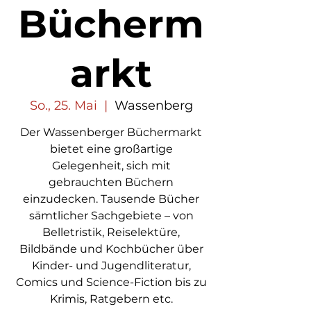
Bücherm
arkt
So., 25. Mai
  |  
Wassenberg
Der Wassenberger Büchermarkt
bietet eine großartige
Gelegenheit, sich mit
gebrauchten Büchern
einzudecken. Tausende Bücher
sämtlicher Sachgebiete – von
Belletristik, Reiselektüre,
Bildbände und Kochbücher über
Kinder- und Jugendliteratur,
Comics und Science-Fiction bis zu
Krimis, Ratgebern etc.