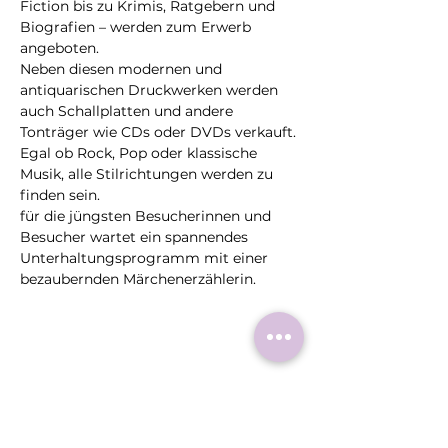
Fiction bis zu Krimis, Ratgebern und 
Biografien – werden zum Erwerb 
angeboten.
Neben diesen modernen und 
antiquarischen Druckwerken werden 
auch Schallplatten und andere 
Tonträger wie CDs oder DVDs verkauft. 
Egal ob Rock, Pop oder klassische 
Musik, alle Stilrichtungen werden zu 
finden sein.
für die jüngsten Besucherinnen und 
Besucher wartet ein spannendes 
Unterhaltungsprogramm mit einer 
bezaubernden Märchenerzählerin.
Diese
Veranstaltung