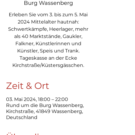
Burg Wassenberg
Erleben Sie vom 3. bis zum 5. Mai
2024 Mittelalter hautnah:
Schwertkämpfe, Heerlager, mehr
als 40 Marktstände, Gaukler,
Falkner, Künstlerinnen und
Künstler, Speis und Trank.
Tageskasse an der Ecke
Kirchstraße/Küstersgässchen.
Zeit & Ort
03. Mai 2024, 18:00 – 22:00
Rund um die Burg Wassenberg,
Kirchstraße, 41849 Wassenberg,
Deutschland