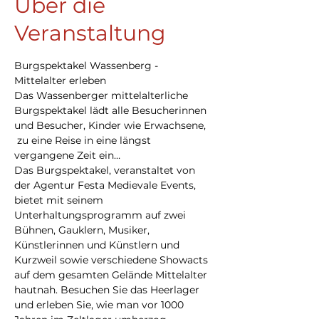
Über die
Veranstaltung
Burgspektakel Wassenberg - 
Mittelalter erleben
Das Wassenberger mittelalterliche 
Burgspektakel lädt alle Besucherinnen 
und Besucher, Kinder wie Erwachsene, 
 zu eine Reise in eine längst 
vergangene Zeit ein…
Das Burgspektakel, veranstaltet von 
der Agentur Festa Medievale Events, 
bietet mit seinem 
Unterhaltungsprogramm auf zwei 
Bühnen, Gauklern, Musiker, 
Künstlerinnen und Künstlern und 
Kurzweil sowie verschiedene Showacts 
auf dem gesamten Gelände Mittelalter 
hautnah. Besuchen Sie das Heerlager 
und erleben Sie, wie man vor 1000 