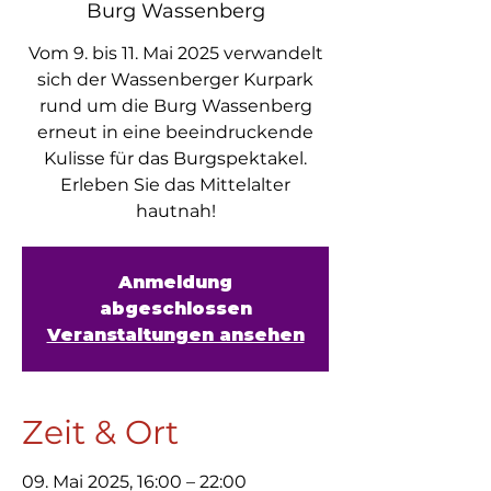
Burg Wassenberg
Vom 9. bis 11. Mai 2025 verwandelt
sich der Wassenberger Kurpark
rund um die Burg Wassenberg
erneut in eine beeindruckende
Kulisse für das Burgspektakel.
Erleben Sie das Mittelalter
hautnah!
Anmeldung
abgeschlossen
Veranstaltungen ansehen
Zeit & Ort
09. Mai 2025, 16:00 – 22:00