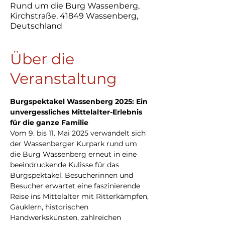
Rund um die Burg Wassenberg,
Kirchstraße, 41849 Wassenberg,
Deutschland
Über die
Veranstaltung
Burgspektakel Wassenberg 2025: Ein 
unvergessliches Mittelalter-Erlebnis 
für die ganze Familie
Vom 9. bis 11. Mai 2025 verwandelt sich 
der Wassenberger Kurpark rund um 
die Burg Wassenberg erneut in eine 
beeindruckende Kulisse für das 
Burgspektakel. Besucherinnen und 
Besucher erwartet eine faszinierende 
Reise ins Mittelalter mit Ritterkämpfen, 
Gauklern, historischen 
Handwerkskünsten, zahlreichen 